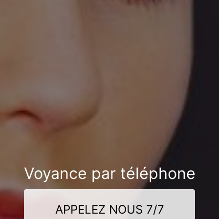
Voyance par téléphone
APPELEZ NOUS 7/7