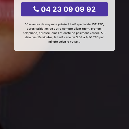
04 23 09 09 92
10 minutes de voyance privée à tarif spécial de 15€ TTC,
après validation de votre compte client (nom, prénom,
téléphone, adresse, email et carte de paiement valide). Au-
delà des 10 minutes, le tarif varie de 3,5€ à 9,5€ TTC par
minute selon le voyant.