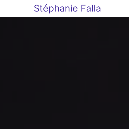
Stéphanie Falla