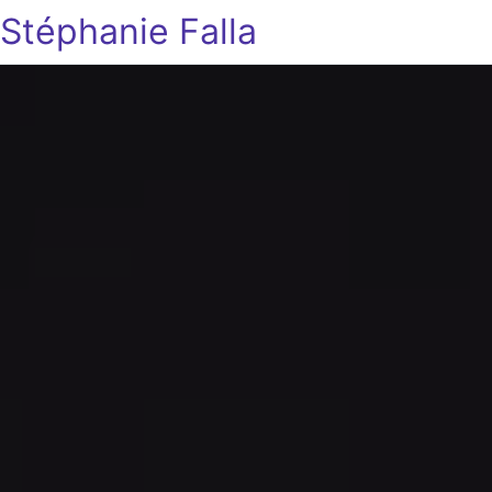
Stéphanie Falla