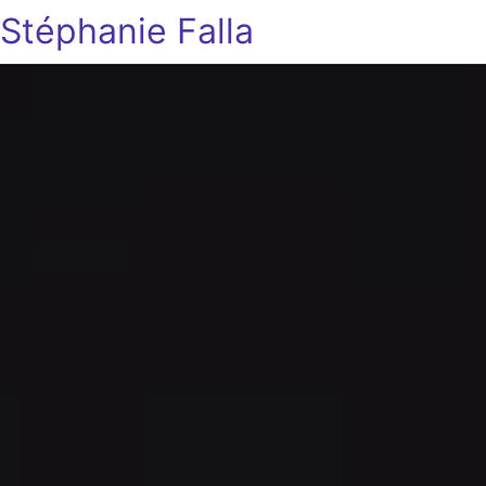
Stéphanie Falla