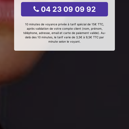
04 23 09 09 92
10 minutes de voyance privée à tarif spécial de 15€ TTC,
après validation de votre compte client (nom, prénom,
téléphone, adresse, email et carte de paiement valide). Au-
delà des 10 minutes, le tarif varie de 3,5€ à 9,5€ TTC par
minute selon le voyant.