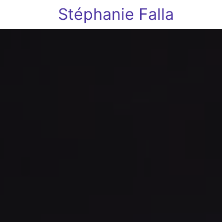
Stéphanie Falla