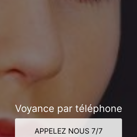
Voyance par téléphone
APPELEZ NOUS 7/7