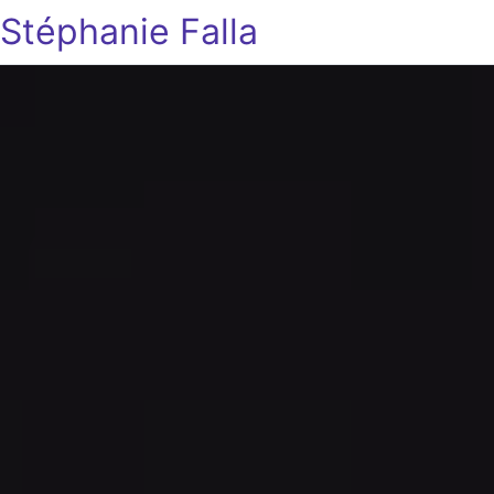
Stéphanie Falla