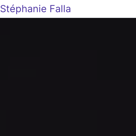
Stéphanie Falla