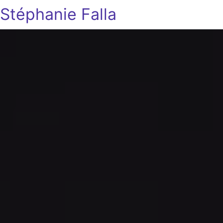
Stéphanie Falla