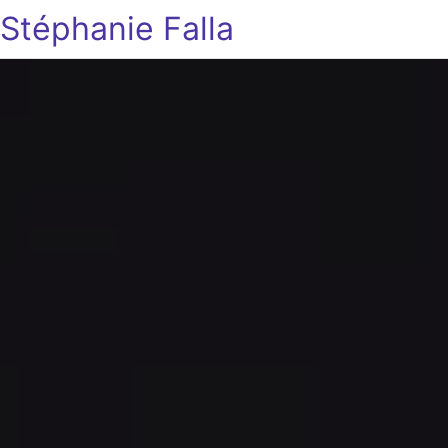
Stéphanie Falla