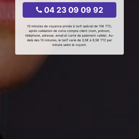
04 23 09 09 92
10 minutes de voyance privée à tarif spécial de 15€ TTC,
après validation de votre compte client (nom, prénom,
téléphone, adresse, email et carte de paiement valide). Au-
delà des 10 minutes, le tarif varie de 3,5€ à 9,5€ TTC par
minute selon le voyant.