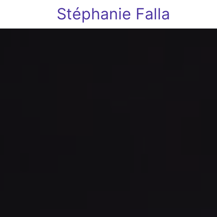
Stéphanie Falla