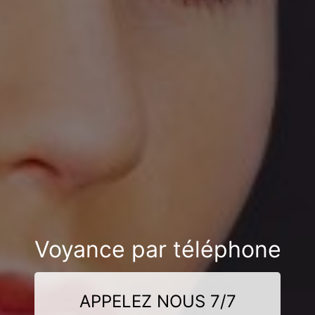
Voyance par téléphone
APPELEZ NOUS 7/7