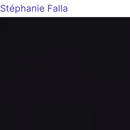
Stéphanie Falla