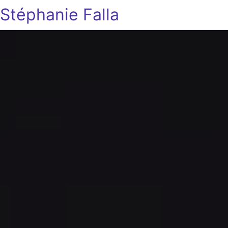
Stéphanie Falla