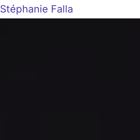
Stéphanie Falla