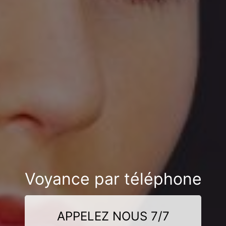
Voyance par téléphone
APPELEZ NOUS 7/7