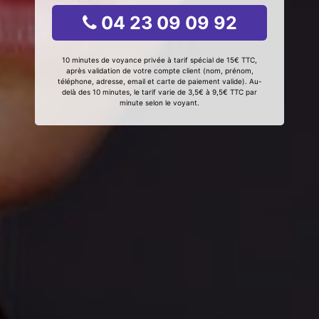
04 23 09 09 92
10 minutes de voyance privée à tarif spécial de 15€ TTC,
après validation de votre compte client (nom, prénom,
téléphone, adresse, email et carte de paiement valide). Au-
delà des 10 minutes, le tarif varie de 3,5€ à 9,5€ TTC par
minute selon le voyant.