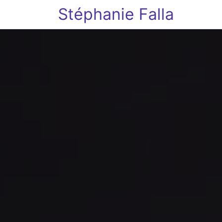
Stéphanie Falla