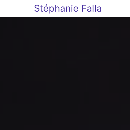
Stéphanie Falla