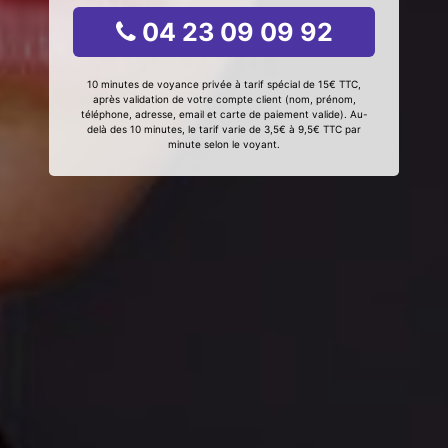
04 23 09 09 92
10 minutes de voyance privée à tarif spécial de 15€ TTC,
après validation de votre compte client (nom, prénom,
téléphone, adresse, email et carte de paiement valide). Au-
delà des 10 minutes, le tarif varie de 3,5€ à 9,5€ TTC par
minute selon le voyant.