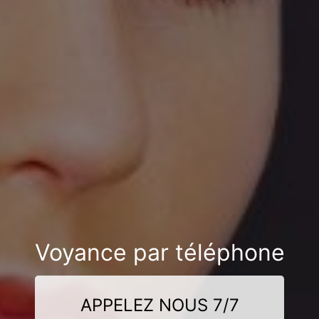
Voyance par téléphone
APPELEZ NOUS 7/7