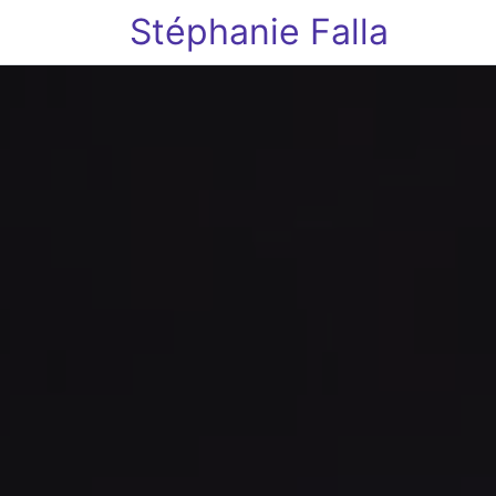
Stéphanie Falla