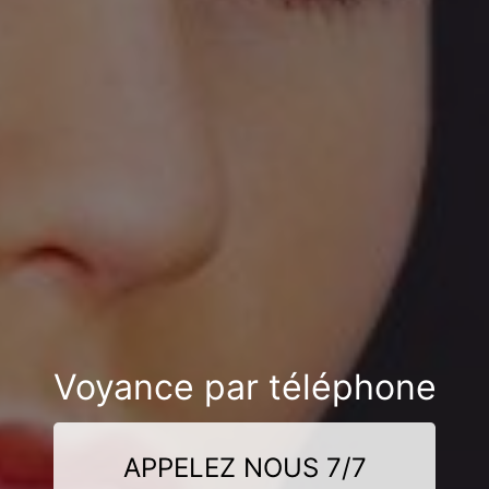
Voyance par téléphone
APPELEZ NOUS 7/7