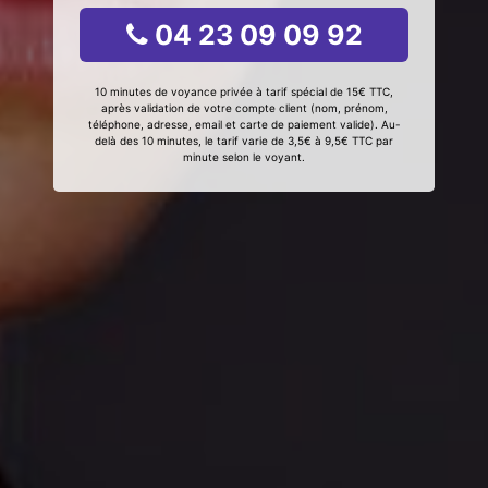
04 23 09 09 92
10 minutes de voyance privée à tarif spécial de 15€ TTC,
après validation de votre compte client (nom, prénom,
téléphone, adresse, email et carte de paiement valide). Au-
delà des 10 minutes, le tarif varie de 3,5€ à 9,5€ TTC par
minute selon le voyant.