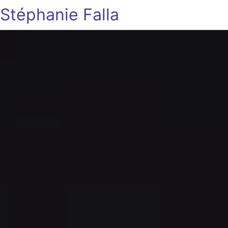
Stéphanie Falla