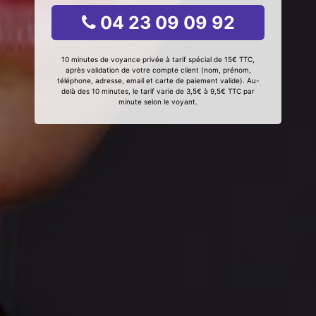
04 23 09 09 92
10 minutes de voyance privée à tarif spécial de 15€ TTC,
après validation de votre compte client (nom, prénom,
téléphone, adresse, email et carte de paiement valide). Au-
delà des 10 minutes, le tarif varie de 3,5€ à 9,5€ TTC par
minute selon le voyant.