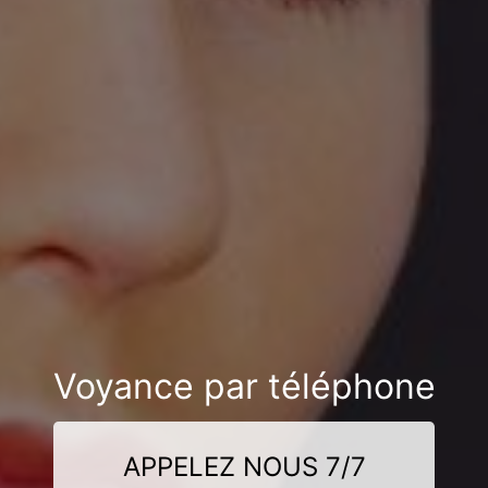
Voyance par téléphone
APPELEZ NOUS 7/7