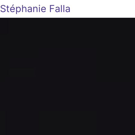
Stéphanie Falla