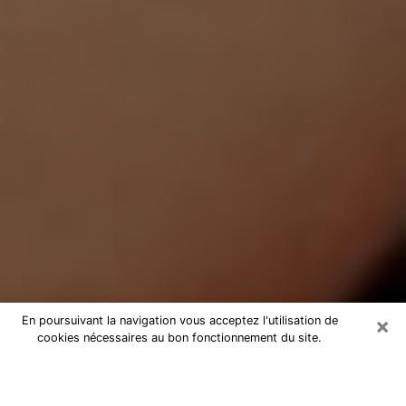
×
En poursuivant la navigation vous acceptez l'utilisation de
cookies nécessaires au bon fonctionnement du site.
Médium Pure à Saint-Nicolas-de-
Port