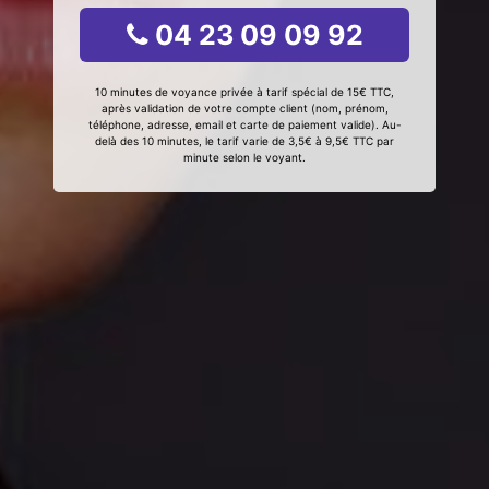
04 23 09 09 92
10 minutes de voyance privée à tarif spécial de 15€ TTC,
après validation de votre compte client (nom, prénom,
téléphone, adresse, email et carte de paiement valide). Au-
delà des 10 minutes, le tarif varie de 3,5€ à 9,5€ TTC par
minute selon le voyant.