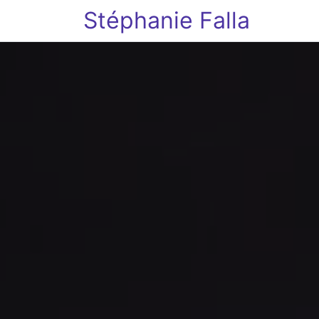
Stéphanie Falla