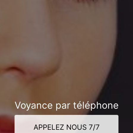
Voyance par téléphone
APPELEZ NOUS 7/7