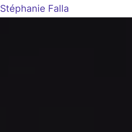
Stéphanie Falla