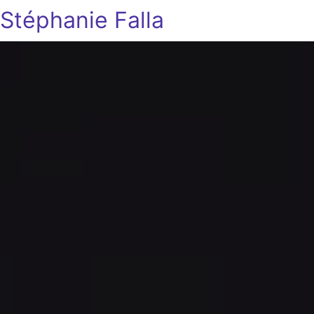
Stéphanie Falla