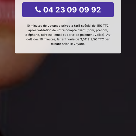
04 23 09 09 92
10 minutes de voyance privée à tarif spécial de 15€ TTC,
après validation de votre compte client (nom, prénom,
téléphone, adresse, email et carte de paiement valide). Au-
delà des 10 minutes, le tarif varie de 3,5€ à 9,5€ TTC par
minute selon le voyant.