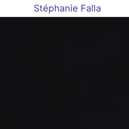
Stéphanie Falla