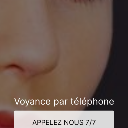
Voyance par téléphone
APPELEZ NOUS 7/7