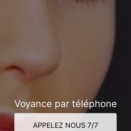
Voyance par téléphone
APPELEZ NOUS 7/7