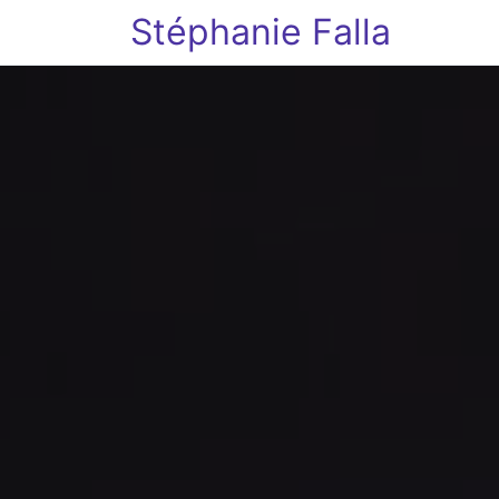
Stéphanie Falla