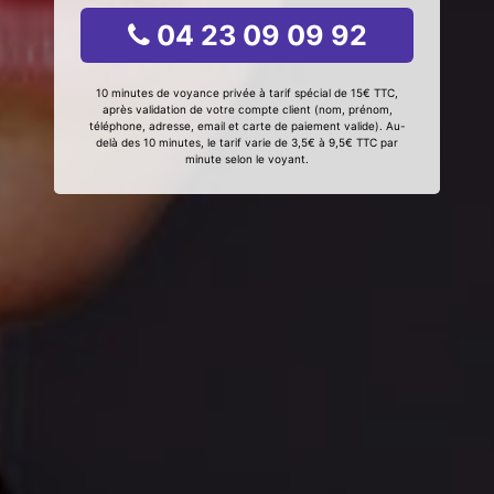
04 23 09 09 92
10 minutes de voyance privée à tarif spécial de 15€ TTC,
après validation de votre compte client (nom, prénom,
téléphone, adresse, email et carte de paiement valide). Au-
delà des 10 minutes, le tarif varie de 3,5€ à 9,5€ TTC par
minute selon le voyant.