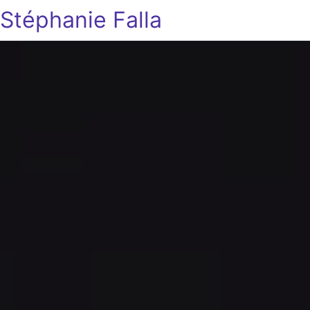
Stéphanie Falla