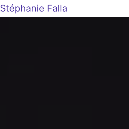
Stéphanie Falla