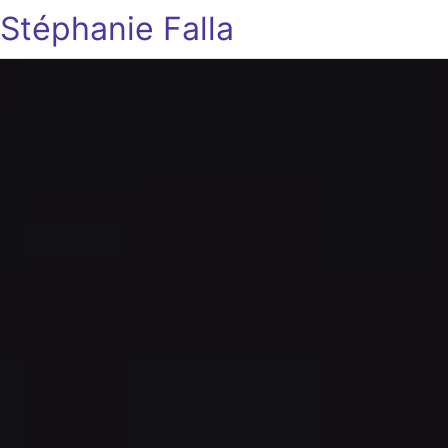
Stéphanie Falla