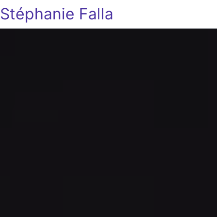
Stéphanie Falla