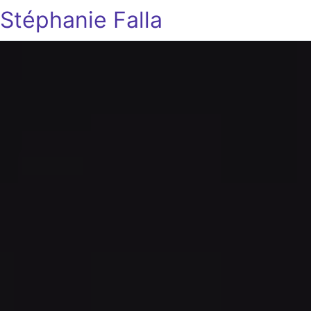
Stéphanie Falla