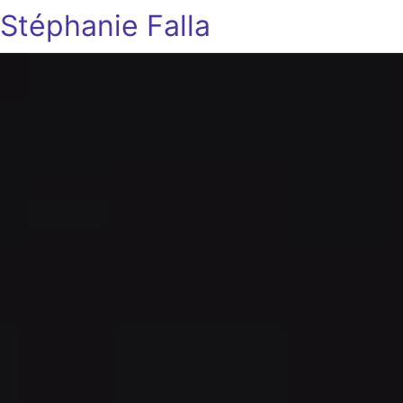
Stéphanie Falla