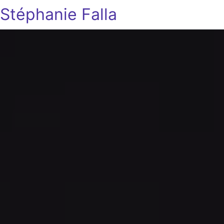
Stéphanie Falla