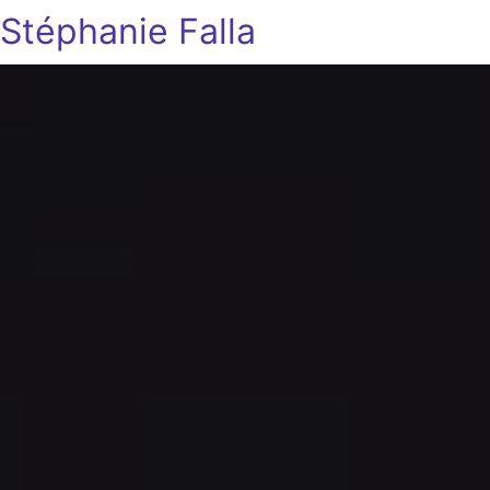
Stéphanie Falla