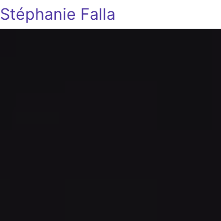
Stéphanie Falla