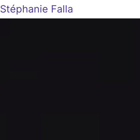
Stéphanie Falla