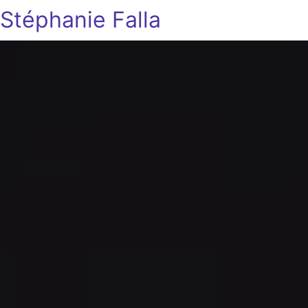
Stéphanie Falla