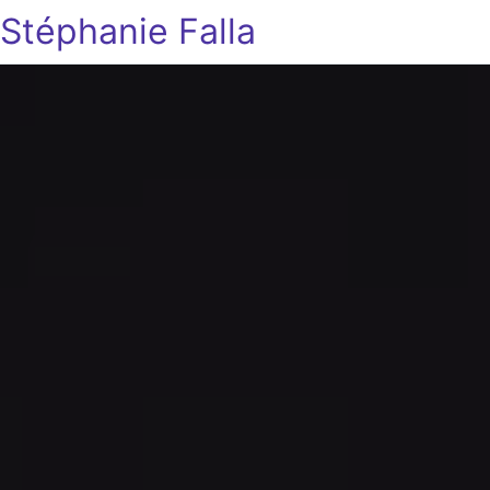
Stéphanie Falla