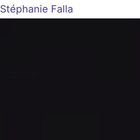
Stéphanie Falla