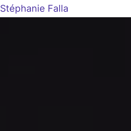
Stéphanie Falla