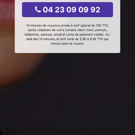
04 23 09 09 92
10 minutes de voyance privée à tarif spécial de 15€ TTC,
après validation de votre compte client (nom, prénom,
téléphone, adresse, email et carte de paiement valide). Au-
delà des 10 minutes, le tarif varie de 3,5€ à 9,5€ TTC par
minute selon le voyant.