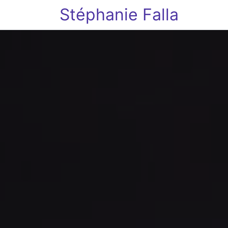
Stéphanie Falla