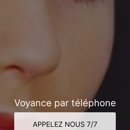
Voyance par téléphone
APPELEZ NOUS 7/7