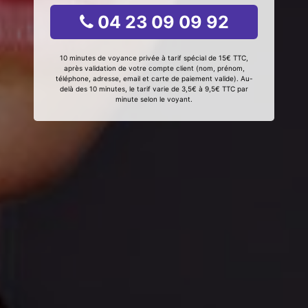
04 23 09 09 92
10 minutes de voyance privée à tarif spécial de 15€ TTC,
après validation de votre compte client (nom, prénom,
téléphone, adresse, email et carte de paiement valide). Au-
delà des 10 minutes, le tarif varie de 3,5€ à 9,5€ TTC par
minute selon le voyant.