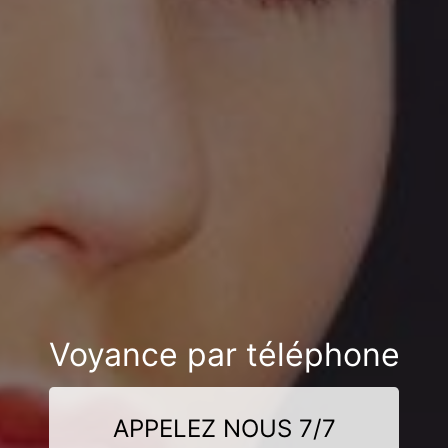
Voyance par téléphone
APPELEZ NOUS 7/7