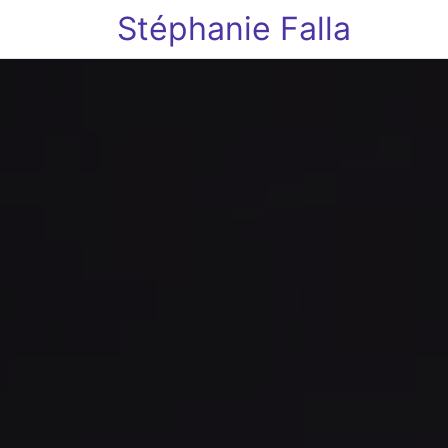
Stéphanie Falla