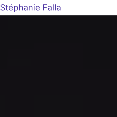
Stéphanie Falla