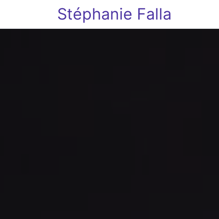
Stéphanie Falla