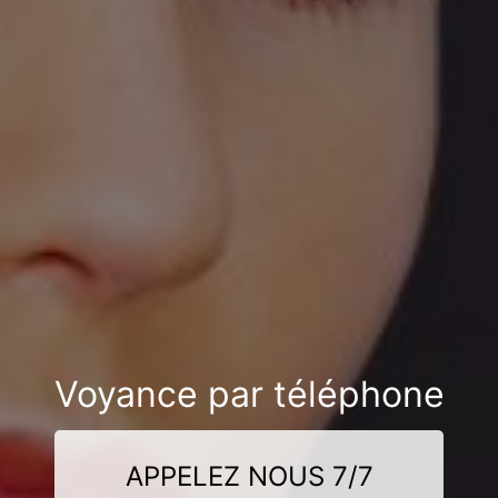
Voyance par téléphone
APPELEZ NOUS 7/7