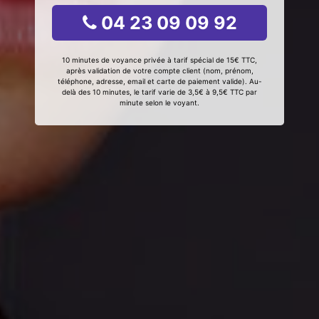
04 23 09 09 92
10 minutes de voyance privée à tarif spécial de 15€ TTC,
après validation de votre compte client (nom, prénom,
téléphone, adresse, email et carte de paiement valide). Au-
delà des 10 minutes, le tarif varie de 3,5€ à 9,5€ TTC par
minute selon le voyant.