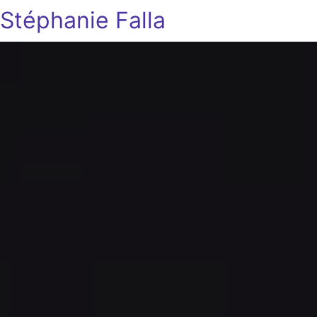
Stéphanie Falla