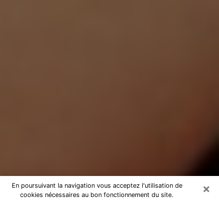
×
En poursuivant la navigation vous acceptez l'utilisation de
cookies nécessaires au bon fonctionnement du site.
Médium Pure à Saint-Michel-sur-