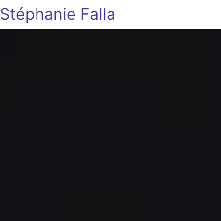
Stéphanie Falla