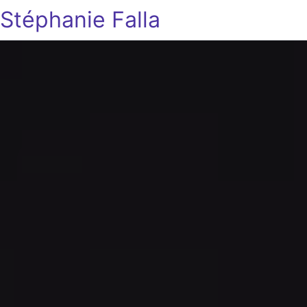
Stéphanie Falla