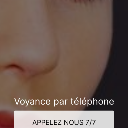
Voyance par téléphone
APPELEZ NOUS 7/7