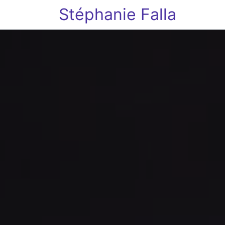
Stéphanie Falla