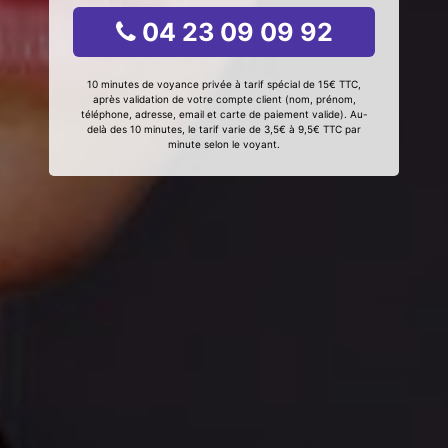
04 23 09 09 92
10 minutes de voyance privée à tarif spécial de 15€ TTC,
après validation de votre compte client (nom, prénom,
téléphone, adresse, email et carte de paiement valide). Au-
delà des 10 minutes, le tarif varie de 3,5€ à 9,5€ TTC par
minute selon le voyant.