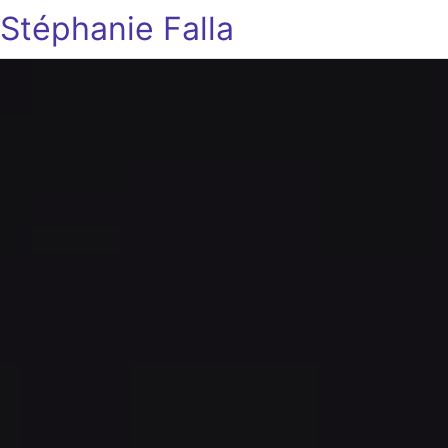
Stéphanie Falla