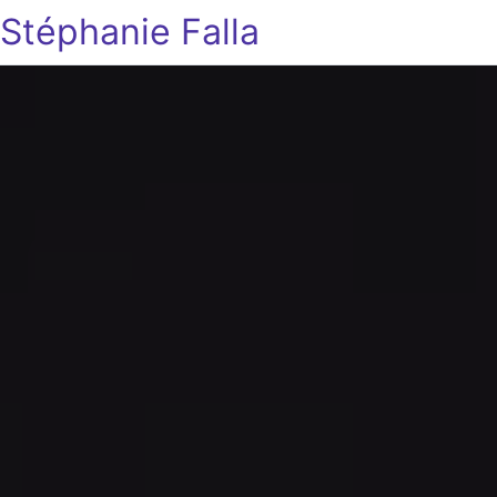
Stéphanie Falla