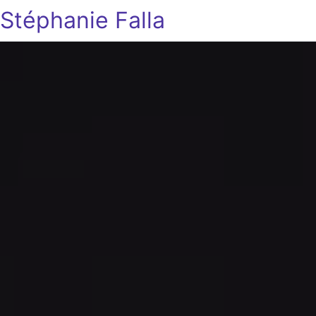
Stéphanie Falla