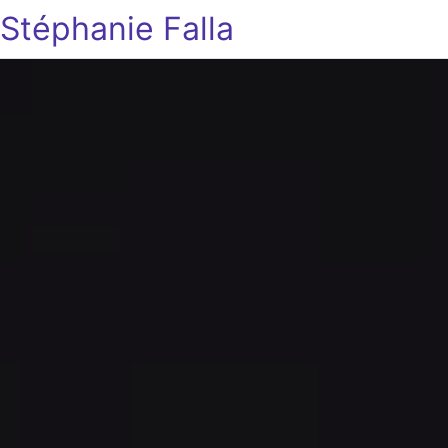
Stéphanie Falla