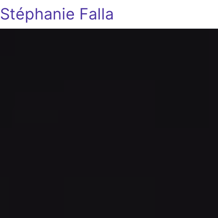
Stéphanie Falla